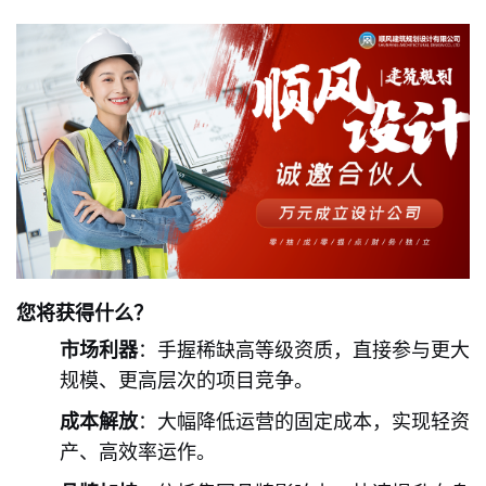
您将获得什么？
市场利器
：手握稀缺高等级资质，直接参与更大
规模、更高层次的项目竞争。
成本解放
：大幅降低运营的固定成本，实现轻资
产、高效率运作。