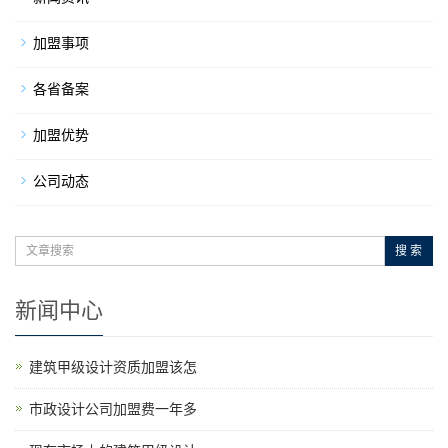
加盟事项
各省备案
加盟优势
公司动态
搜 索
新闻中心
建筑甲级设计资质加盟该怎
市政设计公司加盟费一年多