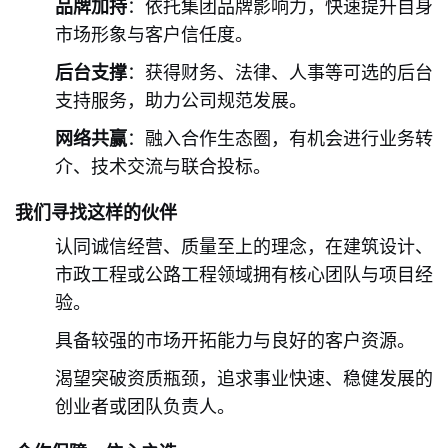
品牌加持
：依托集团品牌影响力，快速提升自身
市场形象与客户信任度。
后台支撑
：获得财务、法律、人事等可选的后台
支持服务，助力公司规范发展。
网络共赢
：融入合作生态圈，有机会进行业务转
介、技术交流与联合投标。
我们寻找这样的伙伴
认同诚信经营、质量至上的理念，在建筑设计、
市政工程或公路工程领域拥有核心团队与项目经
验。
具备较强的市场开拓能力与良好的客户资源。
渴望突破资质瓶颈，追求事业快速、稳健发展的
创业者或团队负责人。