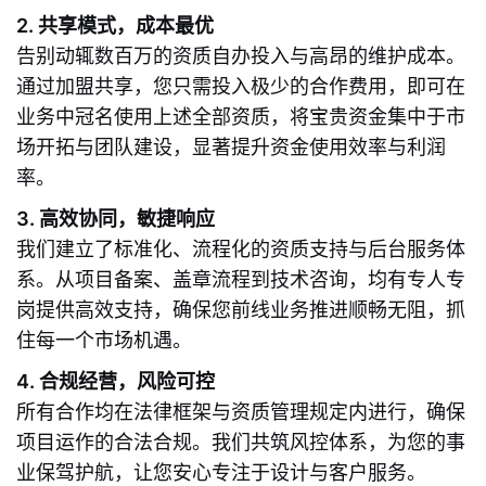
2. 共享模式，成本最优
告别动辄数百万的资质自办投入与高昂的维护成本。
通过加盟共享，您只需投入极少的合作费用，即可在
业务中冠名使用上述全部资质，将宝贵资金集中于市
场开拓与团队建设，显著提升资金使用效率与利润
率。
3. 高效协同，敏捷响应
我们建立了标准化、流程化的资质支持与后台服务体
系。从项目备案、盖章流程到技术咨询，均有专人专
岗提供高效支持，确保您前线业务推进顺畅无阻，抓
住每一个市场机遇。
4. 合规经营，风险可控
所有合作均在法律框架与资质管理规定内进行，确保
项目运作的合法合规。我们共筑风控体系，为您的事
业保驾护航，让您安心专注于设计与客户服务。