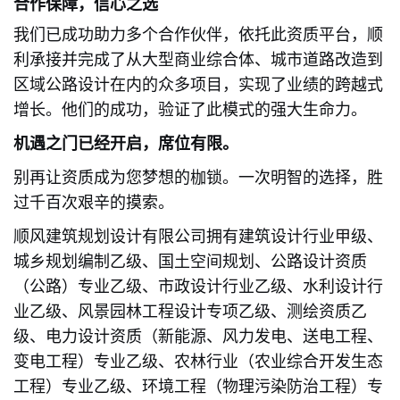
合作保障，信心之选
我们已成功助力多个合作伙伴，依托此资质平台，顺
利承接并完成了从大型商业综合体、城市道路改造到
区域公路设计在内的众多项目，实现了业绩的跨越式
增长。他们的成功，验证了此模式的强大生命力。
机遇之门已经开启，席位有限。
别再让资质成为您梦想的枷锁。一次明智的选择，胜
过千百次艰辛的摸索。
顺风建筑规划设计有限公司拥有建筑设计行业甲级、
城乡规划编制乙级、国土空间规划、公路设计资质
（公路）专业乙级、市政设计行业乙级、水利设计行
业乙级、风景园林工程设计专项乙级、测绘资质乙
级、电力设计资质（新能源、风力发电、送电工程、
变电工程）专业乙级、农林行业（农业综合开发生态
工程）专业乙级、环境工程（物理污染防治工程）专