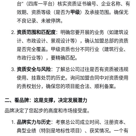
台”（四库一平台）核实资质证书编号、企业名称、有
效期、资质等级（是否为
甲级
）及承接范围。确保无
不良记录、未被停牌。
资质范围和匹配度
：明确您要开展的业务（如建筑设
计、市政设计、景观设计等），确认加盟总部的资质
是否完全覆盖。甲级资质也分不同行业（建筑行业、
市政行业等），要精确匹配。
资质安全与风险
：了解总公司过往是否有资质被违规
使用、挂靠处罚的历史。询问加盟合同中对资质使用
的责权划分，确保您的项目能合法、顺利备案。
二、看品牌：这是支撑，决定发展潜力
品牌决定了您起步的高度和市场接受度。
品牌实力与历史
：考察总公司成立时间、注册资本、
典型业绩（特别是地标性项目）、获奖情况。一个有