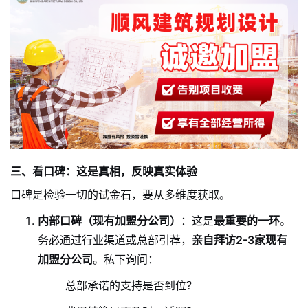
三、看口碑：这是真相，反映真实体验
口碑是检验一切的试金石，要从多维度获取。
内部口碑（现有加盟分公司）
：这是
最重要的一环
。
务必通过行业渠道或总部引荐，
亲自拜访2-3家现有
加盟分公司
。私下询问：
总部承诺的支持是否到位？