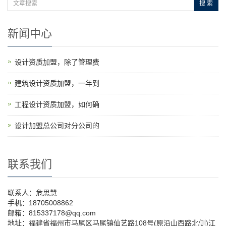
搜 索
新闻中心
设计资质加盟，除了管理费
建筑设计资质加盟，一年到
工程设计资质加盟，如何确
设计加盟总公司对分公司的
联系我们
联系人：危思慧
手机：18705008862
邮箱：815337178@qq.com
地址：福建省福州市马尾区马尾镇仙艺路108号(原沿山西路北侧)江