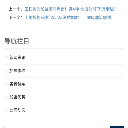
上一个：
工程资质加盟骗局揭秘！这4种“快招公司”千万别碰！
下一个：
土地规划+测绘双乙级资质加盟——顺风建筑规划
导航栏目
新闻资讯
加盟事项
各省备案
加盟优势
公司动态