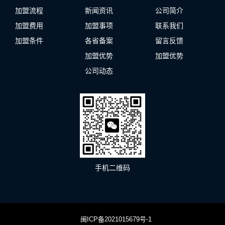
加盟流程
新闻资讯
公司简介
加盟费用
加盟事项
联系我们
加盟条件
各省备案
留言反馈
加盟优势
加盟优势
公司动态
手机二维码
闽ICP备2021015679号-1