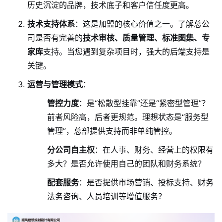
历史沉淀的品牌，技术底子和客户信任度更高。
技术支持体系
：这是加盟的核心价值之一。了解总公
司是否有完善的
技术审核、质量管理、标准图集、专
家库
支持。当您遇到复杂项目时，强大的后端支持是
关键。
运营与管理模式
：
管控力度
：是“松散型挂靠”还是“紧密型管理”？
前者风险高，后者更规范。理想状态是“服务型
管理”，总部提供支持而非单纯管控。
分公司自主权
：在人事、财务、经营上的权限有
多大？是否允许使用自己的团队和财务系统？
配套服务
：是否提供市场营销、投标支持、财务
法务咨询、人员培训等增值服务？