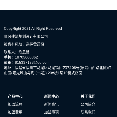
CopyRight 2021 All Right Reserved
顺风建筑规划设计有限公司
投资有风险，选择需谨慎
联系人：危思慧
手机：18705008862
邮箱：815337178@qq.com
地址：福建省福州市马尾区马尾镇仙艺路108号(原沿山西路北侧)江
山园(阳光城山与海 (一期)) 20#楼1层10复式店面
产品中心
新闻中心
关于我们
加盟流程
新闻资讯
公司简介
加盟费用
加盟事项
联系我们