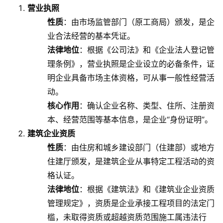
营业执照
性质
：由市场监管部门（原工商局）颁发，是企
业合法经营的基本凭证。
法律地位
：根据《公司法》和《企业法人登记管
理条例》，营业执照是企业设立的必备条件，证
明企业具备市场主体资格，可从事一般性经营活
动。
核心作用
：确认企业名称、类型、住所、注册资
本、经营范围等基本信息，是企业“身份证明”。
建筑企业资质
性质
：由住房和城乡建设部门（住建部）或地方
住建厅颁发，是建筑企业从事特定工程活动的资
格认证。
法律地位
：根据《建筑法》和《建筑业企业资质
管理规定》，资质是企业承接工程项目的法定门
槛，未取得资质或超越资质范围施工属违法行