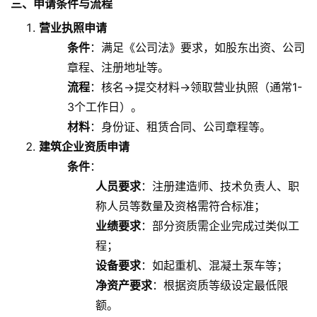
三、申请条件与流程
营业执照申请
条件
：满足《公司法》要求，如股东出资、公司
章程、注册地址等。
流程
：核名→提交材料→领取营业执照（通常1-
3个工作日）。
材料
：身份证、租赁合同、公司章程等。
建筑企业资质申请
条件
：
人员要求
：注册建造师、技术负责人、职
称人员等数量及资格需符合标准；
业绩要求
：部分资质需企业完成过类似工
程；
设备要求
：如起重机、混凝土泵车等；
净资产要求
：根据资质等级设定最低限
额。