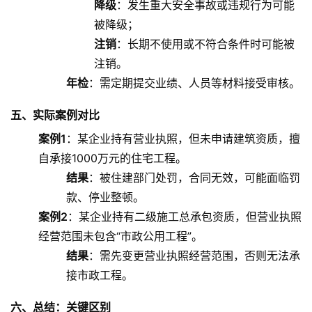
降级
：发生重大安全事故或违规行为可能
被降级；
注销
：长期不使用或不符合条件时可能被
注销。
年检
：需定期提交业绩、人员等材料接受审核。
五、实际案例对比
案例1
：某企业持有营业执照，但未申请建筑资质，擅
自承接1000万元的住宅工程。
结果
：被住建部门处罚，合同无效，可能面临罚
款、停业整顿。
案例2
：某企业持有二级施工总承包资质，但营业执照
经营范围未包含“市政公用工程”。
结果
：需先变更营业执照经营范围，否则无法承
接市政工程。
六、总结：关键区别