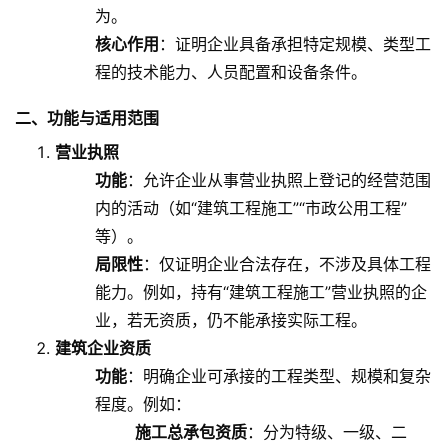
为。
核心作用
：证明企业具备承担特定规模、类型工
程的技术能力、人员配置和设备条件。
二、功能与适用范围
营业执照
功能
：允许企业从事营业执照上登记的经营范围
内的活动（如“建筑工程施工”“市政公用工程”
等）。
局限性
：仅证明企业合法存在，不涉及具体工程
能力。例如，持有“建筑工程施工”营业执照的企
业，若无资质，仍不能承接实际工程。
建筑企业资质
功能
：明确企业可承接的工程类型、规模和复杂
程度。例如：
施工总承包资质
：分为特级、一级、二