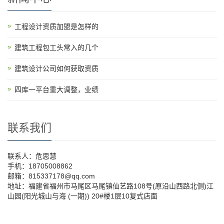
工程设计资质加盟是怎样的
建筑工程包工头常入的几个
建筑设计公司如何获取资质
四库一平台重大调整，业绩
联系我们
联系人：危思慧
手机：18705008862
邮箱：815337178@qq.com
地址：福建省福州市马尾区马尾镇仙艺路108号(原沿山西路北侧)江
山园(阳光城山与海 (一期)) 20#楼1层10复式店面