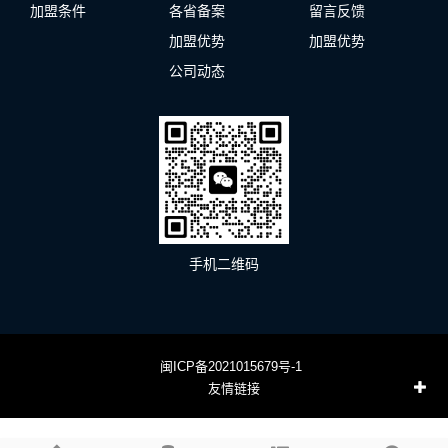
加盟条件
各省备案
留言反馈
加盟优势
加盟优势
公司动态
手机二维码
闽ICP备2021015679号-1
友情链接