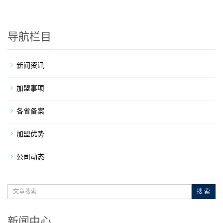
导航栏目
新闻资讯
加盟事项
各省备案
加盟优势
公司动态
搜 索
新闻中心