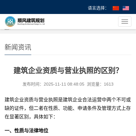
语言选择：
您的位置：
首 页
>
>
新闻资讯
> 建筑企业资质与营业执照的区
导
别？
航
菜
单
新闻资讯
建筑企业资质与营业执照的区别？
发布时间：2025-11-11 08:48:05 浏览量：1613
建筑企业资质与营业执照是建筑企业合法运营中两个不可或
缺的证件，但二者在性质、功能、申请条件及管理方式上存
在显著区别，具体如下：
一、性质与法律地位