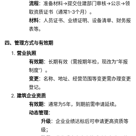
流程
：准备材料→提交住建部门审核→公示→领
取资质证书（通常1-3个月）。
材料
：人员证书、业绩证明、设备清单、财务报
表等。
四、管理方式与有效期
营业执照
有效期
：长期有效（需按期年检，现改为“年报
制度”）。
变更
：名称、地址、经营范围等变更需办理变更
登记。
建筑企业资质
有效期
：通常为5年，到期前需申请延续。
动态管理
：
升级
：企业业绩达标后可申请更高资质等
级；