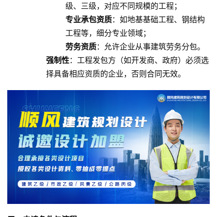
级、三级，对应不同规模的工程；
专业承包资质
：如地基基础工程、钢结构
工程等，细分专业领域；
劳务资质
：允许企业从事建筑劳务分包。
强制性
：工程发包方（如开发商、政府）必须选
择具备相应资质的企业，否则合同无效。