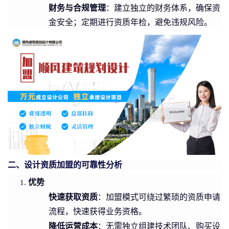
财务与合规管理
：建立独立的财务体系，确保资
金安全；定期进行资质年检，避免违规风险。
二、设计资质加盟的可靠性分析
优势
快速获取资质
：加盟模式可绕过繁琐的资质申请
流程，快速获得业务资格。
降低运营成本
：无需独立组建技术团队、购买设