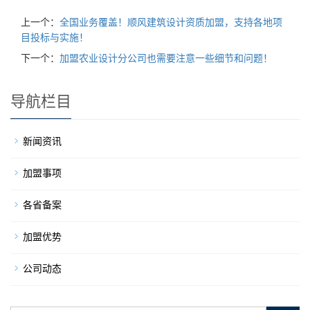
上一个：
全国业务覆盖！顺风建筑设计资质加盟，支持各地项
目投标与实施！
下一个：
加盟农业设计分公司也需要注意一些细节和问题！
导航栏目
新闻资讯
加盟事项
各省备案
加盟优势
公司动态