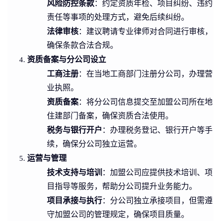
风险防控条款
：约定资质年检、项目纠纷、违约
责任等事项的处理方式，避免后续纠纷。
法律审核
：建议聘请专业律师对合同进行审核，
确保条款合法合规。
资质备案与分公司设立
工商注册
：在当地工商部门注册分公司，办理营
业执照。
资质备案
：将分公司信息提交至加盟公司所在地
住建部门备案，确保资质合法使用。
税务与银行开户
：办理税务登记、银行开户等手
续，确保分公司独立运营。
运营与管理
技术支持与培训
：加盟公司应提供技术培训、项
目指导等服务，帮助分公司提升业务能力。
项目承接与执行
：分公司独立承接项目，但需遵
守加盟公司的管理规定，确保项目质量。