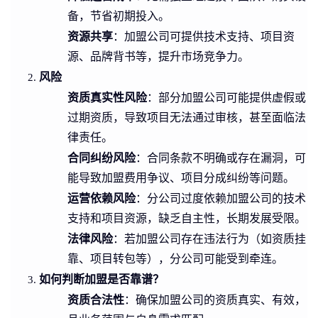
备，节省初期投入。
资源共享
：加盟公司可提供技术支持、项目资
源、品牌背书等，提升市场竞争力。
风险
资质真实性风险
：部分加盟公司可能提供虚假或
过期资质，导致项目无法通过审核，甚至面临法
律责任。
合同纠纷风险
：合同条款不明确或存在漏洞，可
能导致加盟费用争议、项目分成纠纷等问题。
运营依赖风险
：分公司过度依赖加盟公司的技术
支持和项目资源，缺乏自主性，长期发展受限。
法律风险
：若加盟公司存在违法行为（如资质挂
靠、项目转包等），分公司可能受到牵连。
如何判断加盟是否靠谱？
资质合法性
：确保加盟公司的资质真实、有效，