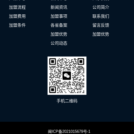
加盟流程
新闻资讯
公司简介
加盟费用
加盟事项
联系我们
加盟条件
各省备案
留言反馈
加盟优势
加盟优势
公司动态
手机二维码
闽ICP备2021015679号-1