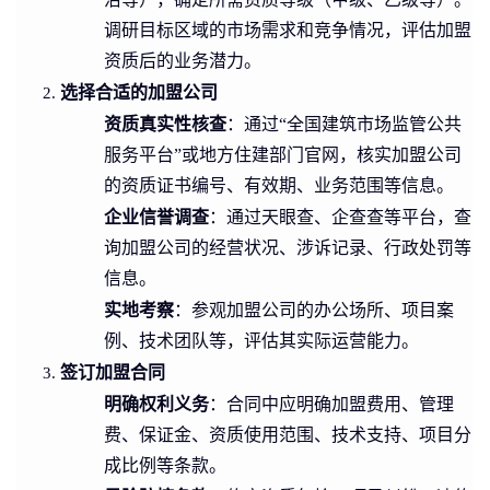
调研目标区域的市场需求和竞争情况，评估加盟
资质后的业务潜力。
选择合适的加盟公司
资质真实性核查
：通过“全国建筑市场监管公共
服务平台”或地方住建部门官网，核实加盟公司
的资质证书编号、有效期、业务范围等信息。
企业信誉调查
：通过天眼查、企查查等平台，查
询加盟公司的经营状况、涉诉记录、行政处罚等
信息。
实地考察
：参观加盟公司的办公场所、项目案
例、技术团队等，评估其实际运营能力。
签订加盟合同
明确权利义务
：合同中应明确加盟费用、管理
费、保证金、资质使用范围、技术支持、项目分
成比例等条款。