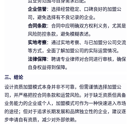
且业务范围与自身需求匹配。
企业信誉
：选择经营稳定、口碑良好的加盟公
司，避免选择有不良记录的企业。
合同条款
：合同中应明确双方权利义务，尤其是
风险防控条款，避免模糊表述。
实地考察
：通过实地考察、与已加盟分公司交流
等方式，全面了解加盟公司的实际运营情况。
法律保障
：聘请专业律师对合同进行审核，确保
自身权益得到保障。
三、结论
设计资质加盟模式本身并非不可靠，但需谨慎选择加盟公
司，并严格把控合同条款和运营风险。对于缺乏资质但具备
业务能力的企业或个人，加盟模式可作为一种快速进入市场
的途径；但对于追求长期发展和品牌独立性的企业，建议逐
步申请自有资质，减少对外部依赖。