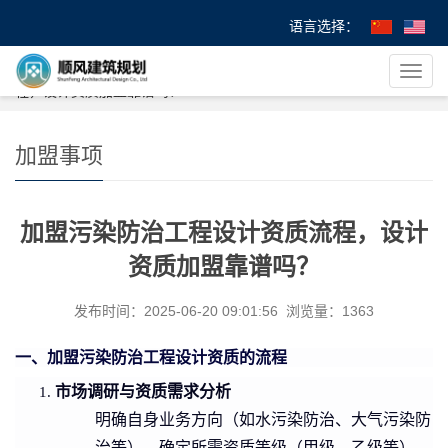
语言选择：
您的位置：
首 页
>
>
加盟事项
> 加盟污染防治工程设计资质流
导
程，设计资质加盟靠谱吗？
航
菜
单
加盟事项
加盟污染防治工程设计资质流程，设计
资质加盟靠谱吗？
发布时间：2025-06-20 09:01:56 浏览量：1363
一、加盟污染防治工程设计资质的流程
市场调研与资质需求分析
明确自身业务方向（如水污染防治、大气污染防
治等），确定所需资质等级（甲级、乙级等）。