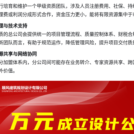
行培育和维护一个甲级资质团队，涉及人员注册费用、社保、持
理费或利润分成形式合作，资金压力更小，能将有限资源集中于
理与技术支持
质的总公司会提供统一的项目管理流程、质量控制体系、财税合
新团队而言，有助于规范运作，降低管理风险，提升项目交付质
源共享与网络协同
分加盟体系内，分公司间可能存在业务转介、专家资源共享、跨
外价值。