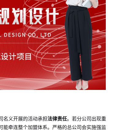
司名义开展的活动承担
法律责任
。若分公司出现重
可能牵连整个加盟体系。严格的总公司会实施强监