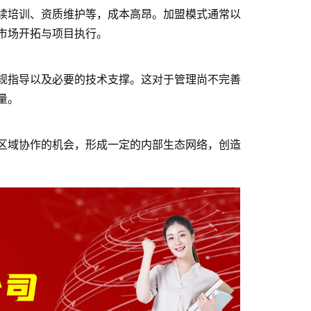
续培训、资质维护等，成本高昂。加盟模式通常以
市场开拓与项目执行。
规指导以及必要的技术支撑。这对于管理尚不完善
量。
区域协作的机会，形成一定的内部生态网络，创造