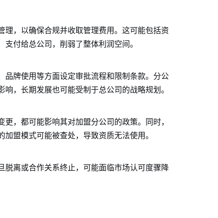
管理，以确保合规并收取管理费用。这可能包括资
）支付给总公司，削弱了整体利润空间。
、品牌使用等方面设定审批流程和限制条款。分公
影响，长期发展也可能受制于总公司的战略规划。
变更，都可能影响其对加盟分公司的政策。同时，
的加盟模式可能被查处，导致资质无法使用。
旦脱离或合作关系终止，可能面临市场认可度骤降