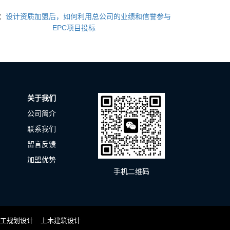
：
设计资质加盟后，如何利用总公司的业绩和信誉参与
EPC项目投标
关于我们
公司简介
联系我们
留言反馈
加盟优势
手机二维码
工规划设计
上木建筑设计