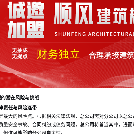
视的潜在风险与挑战
律责任与风险连带
是最大的风险点。根据相关法律法规，总公司需对分公司以总公
质量安全事故、合同纠纷或债务问题，总公司将首当其冲，进而
，但这可能影响分公司自主性。