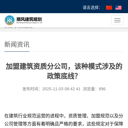
语言选择：
您的位置：
首 页
>
>
新闻资讯
> 加盟建筑资质分公司，该种模式
导
涉及的政策底线？
航
菜
单
新闻资讯
加盟建筑资质分公司，该种模式涉及的
政策底线？
发布时间：2025-11-03 08:42:41 浏览量：896
在建筑行业规范运营的进程中，资质管理、加盟规范以及分
公司管理等方面有着明确且严格的要求，这些规定对于保障