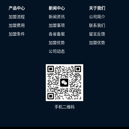
产品中心
新闻中心
关于我们
加盟流程
新闻资讯
公司简介
加盟费用
加盟事项
联系我们
加盟条件
各省备案
留言反馈
加盟优势
加盟优势
公司动态
手机二维码