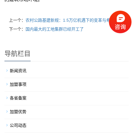
上一个：
农村公路基建新规：1.5万亿机遇下的变革与希望
下一个：
国内最大的工地集群已经开工了
导航栏目
新闻资讯
加盟事项
各省备案
加盟优势
公司动态