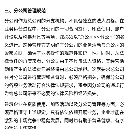
三、分公司管理规范
分公司作为总公司的分支机构，不具备独立的法人资格。在
业务运营过程中，分公司的一切合同签订、印章使用、账户
开设以及税票开具等事项，都必须以“总公司××分公司”的名
义进行。这种管理方式明确了分公司的业务活动与总公司的
紧密关联，确保了业务操作的规范性和统一性。同时，从法
律责任的角度来看，分公司由于不具备法人资格，其经营活
动所产生的法律责任最终将由总公司承担。这就要求总公司
在对分公司进行管理和监督时，必须严格把关，确保分公司
的各项业务活动符合法律法规要求，避免因分公司的违规行
为给总公司带来不必要的法律风险和经济损失。
建筑企业在资质使用、加盟活动以及分公司管理等方面，必
须严格遵守上述规定。只有依法依规开展业务，企业才能在
激烈的市场竞争中稳健发展，同时也有助于营造健康、有序
的建筑市场环境。