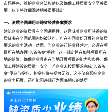
市场秩序、维护企业合法权益以及确保工程质量安全至关重
要。以下将详细阐述相关重要规定。
一、资质全国通用与跨省经营备案要求
建筑企业的资质具有全国通用性，这意味着企业所获得的资
质证书在全国范围内均被认可，可在不同省份开展符合资质
要求的业务活动。然而，当企业进行跨省经营时，必须在项
目所在地办理“入省备案”手续。这一规定旨在加强项目所在
地的监管，确保企业具备在当地开展项目的能力和条件，保
障工程建设的质量与安全。若企业未按照要求完成“入省备
案”便参与投标，其投标将被视为无效，这不仅会影响企业
的业务拓展，还可能因违规行为面临相应的处罚。