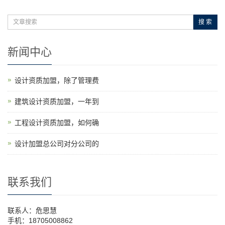
搜 索
新闻中心
设计资质加盟，除了管理费
建筑设计资质加盟，一年到
工程设计资质加盟，如何确
设计加盟总公司对分公司的
联系我们
联系人：危思慧
手机：18705008862