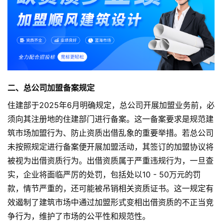
二、总公司加盟备案规定
住建部于2025年6月明确规定，总公司开展加盟业务前，必
须向其注册地的住建部门进行备案。这一备案要求是规范建
筑市场加盟行为、防止资质出借乱象的重要举措。若总公司
未按照规定进行备案便开展加盟活动，其签订的加盟协议将
被视为出借资质行为。出借资质属于严重违规行为，一旦查
实，企业将面临严厉的处罚，包括处以10 - 50万元的罚
款，情节严重的，还可能被吊销相关资质证书。这一规定有
效遏制了建筑市场中通过加盟形式变相出借资质的不正当竞
争行为，维护了市场的公平性和规范性。