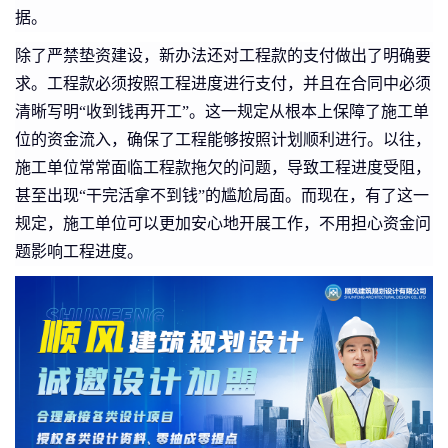
据。
除了严禁垫资建设，新办法还对工程款的支付做出了明确要
求。工程款必须按照工程进度进行支付，并且在合同中必须
清晰写明“收到钱再开工”。这一规定从根本上保障了施工单
位的资金流入，确保了工程能够按照计划顺利进行。以往，
施工单位常常面临工程款拖欠的问题，导致工程进度受阻，
甚至出现“干完活拿不到钱”的尴尬局面。而现在，有了这一
规定，施工单位可以更加安心地开展工作，不用担心资金问
题影响工程进度。