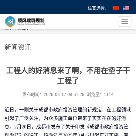
语言选择：
您的位置：
首 页
>
>
新闻资讯
> 工程人的好消息来了啊，不用在
导
垫子干工程了
航
菜
单
新闻资讯
工程人的好消息来了啊，不用在垫子干
工程了
发布时间：2025-06-17 08:51:25 浏览量：1114
近日，一则关于成都市政府投资管理的新规定，在工程领域
引起了广泛关注，为众多施工单位带来了实实在在的好消
息。2月20日，成都市发布了关于印发《成都市政府投资管
理办法》的通知，该办法自2025年3月12日起正式实施，有