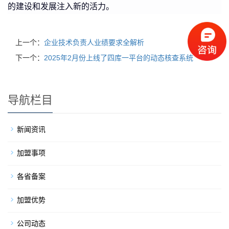
的建设和发展注入新的活力。
上一个：
企业技术负责人业绩要求全解析
下一个：
2025年2月份上线了四库一平台的动态核查系统
导航栏目
新闻资讯
加盟事项
各省备案
加盟优势
公司动态