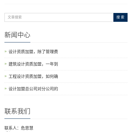
搜 索
新闻中心
设计资质加盟，除了管理费
建筑设计资质加盟，一年到
工程设计资质加盟，如何确
设计加盟总公司对分公司的
联系我们
联系人：危思慧