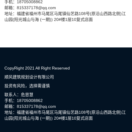
手机：18705008862
邮箱：815337178@qq.com
地址：福建省福州市马尾区马尾镇仙艺路108号(原沿山西路北侧)江
山园(阳光城山与海 (一期)) 20#楼1层10复式店面
CopyRight 2021 All Right Reserved
顺风建筑规划设计有限公司
投资有风险，选择需谨慎
联系人：危思慧
手机：18705008862
邮箱：815337178@qq.com
地址：福建省福州市马尾区马尾镇仙艺路108号(原沿山西路北侧)江
山园(阳光城山与海 (一期)) 20#楼1层10复式店面