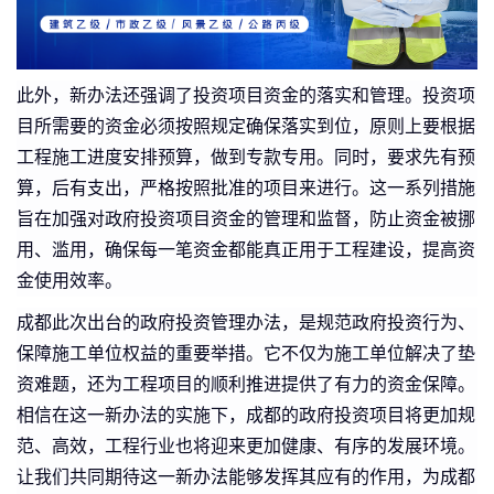
此外，新办法还强调了投资项目资金的落实和管理。投资项
目所需要的资金必须按照规定确保落实到位，原则上要根据
工程施工进度安排预算，做到专款专用。同时，要求先有预
算，后有支出，严格按照批准的项目来进行。这一系列措施
旨在加强对政府投资项目资金的管理和监督，防止资金被挪
用、滥用，确保每一笔资金都能真正用于工程建设，提高资
金使用效率。
成都此次出台的政府投资管理办法，是规范政府投资行为、
保障施工单位权益的重要举措。它不仅为施工单位解决了垫
资难题，还为工程项目的顺利推进提供了有力的资金保障。
相信在这一新办法的实施下，成都的政府投资项目将更加规
范、高效，工程行业也将迎来更加健康、有序的发展环境。
让我们共同期待这一新办法能够发挥其应有的作用，为成都