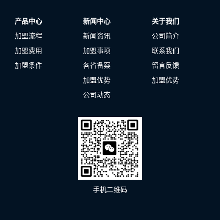
产品中心
新闻中心
关于我们
加盟流程
新闻资讯
公司简介
加盟费用
加盟事项
联系我们
加盟条件
各省备案
留言反馈
加盟优势
加盟优势
公司动态
手机二维码